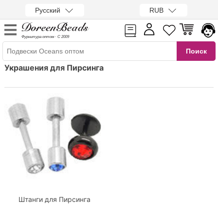
Русский
RUB
Фурнитура оптом · С 2009
Украшения для Пирсинга
Штанги для Пирсинга