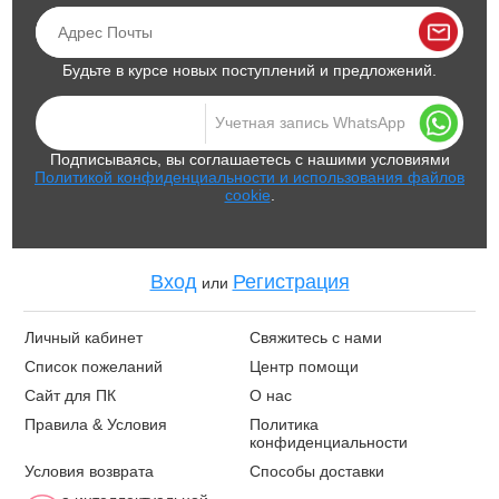
Будьте в курсе новых поступлений и предложений.
Подписываясь, вы соглашаетесь с нашими условиями
Политикой конфиденциальности и использования файлов
cookie
.
Вход
Регистрация
или
Личный кабинет
Свяжитесь с нами
Список пожеланий
Центр помощи
Сайт для ПК
О нас
Правила & Условия
Политика
конфиденциальности
Условия возврата
Способы доставки